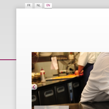
FR
NL
EN