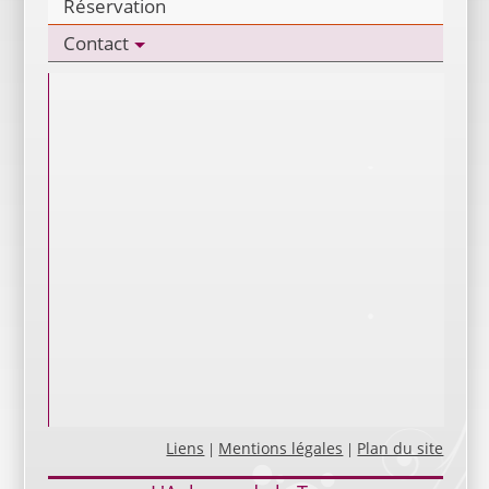
Réservation
Contact
Liens
Mentions légales
Plan du site
|
|